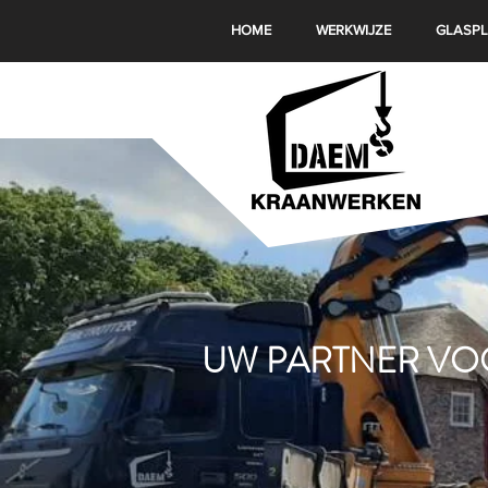
HOME
WERKWIJZE
GLASPL
UW PARTNER VOO