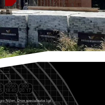
o Nijlen. Onze specialisatie ligt